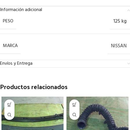
Información adicional
PESO
125 kg
MARCA
NISSAN
Envíos y Entrega
Productos relacionados