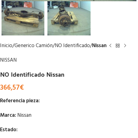
Inicio
Generico Camión
NO Identificado
Nissan
NISSAN
NO Identificado Nissan
366,57
€
Referencia pieza:
Marca:
Nissan
Estado: