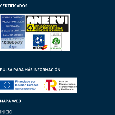
CERTIFICADOS
PULSA PARA MÁS INFORMACIÓN
MAPA WEB
INICIO