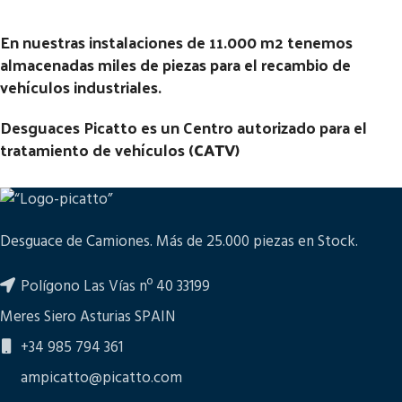
En nuestras instalaciones de 11.000 m2 tenemos
almacenadas miles de piezas para el recambio de
vehículos industriales.
Desguaces Picatto es un Centro autorizado para el
tratamiento de vehículos (
CATV
)
Desguace de Camiones. Más de 25.000 piezas en Stock.
Polígono Las Vías nº 40 33199
Meres Siero Asturias SPAIN
+34 985 794 361
ampicatto@picatto.com