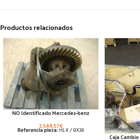
Productos relacionados
NO Identificado Mercedes-benz
2.544,57
€
Referencia pieza:
HL4 / 8X38
Caja Cambio 