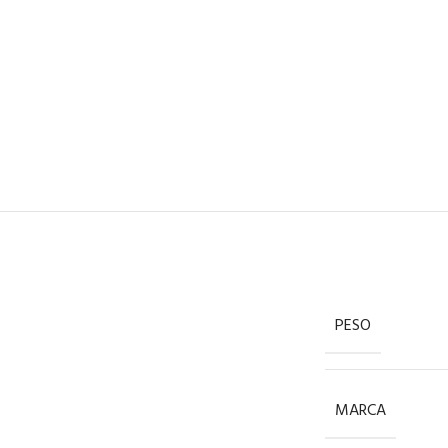
PESO
MARCA