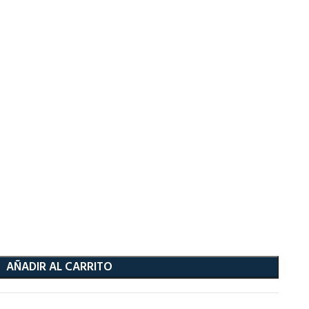
AÑADIR AL CARRITO