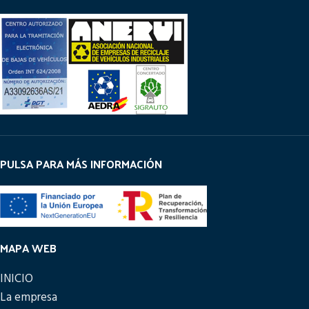
PULSA PARA MÁS INFORMACIÓN
MAPA WEB
INICIO
La empresa