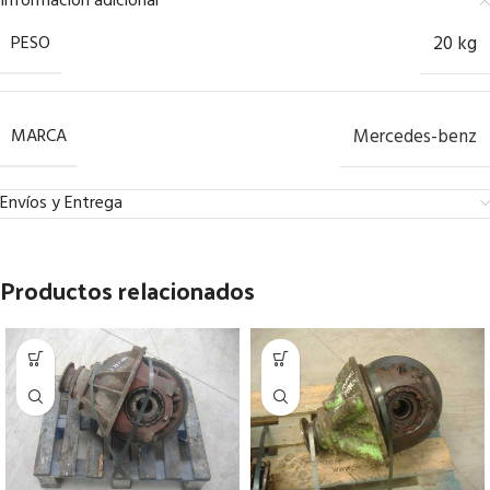
Información adicional
PESO
20 kg
MARCA
Mercedes-benz
Envíos y Entrega
Productos relacionados