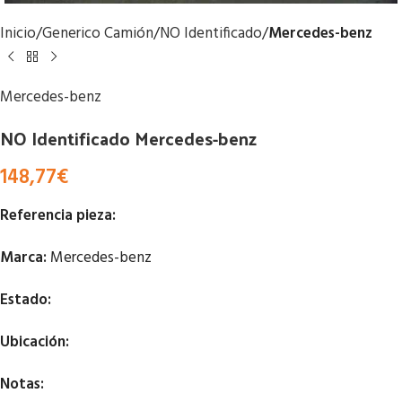
Inicio
Generico Camión
NO Identificado
Mercedes-benz
Mercedes-benz
NO Identificado Mercedes-benz
148,77
€
Referencia pieza:
Marca:
Mercedes-benz
Estado:
Ubicación:
Notas: