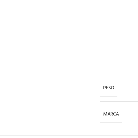
PESO
MARCA