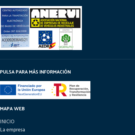
PULSA PARA MÁS INFORMACIÓN
MAPA WEB
INICIO
La empresa