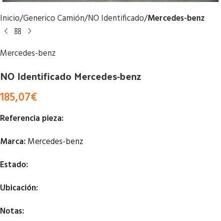
Inicio
Generico Camión
NO Identificado
Mercedes-benz
Mercedes-benz
NO Identificado Mercedes-benz
185,07
€
Referencia pieza:
Marca:
Mercedes-benz
Estado:
Ubicación:
Notas: