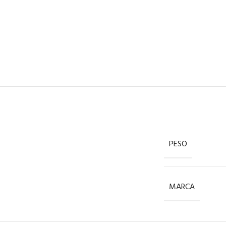
PESO
MARCA