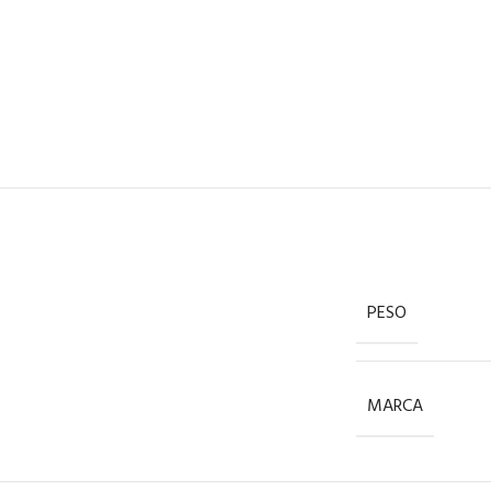
PESO
MARCA