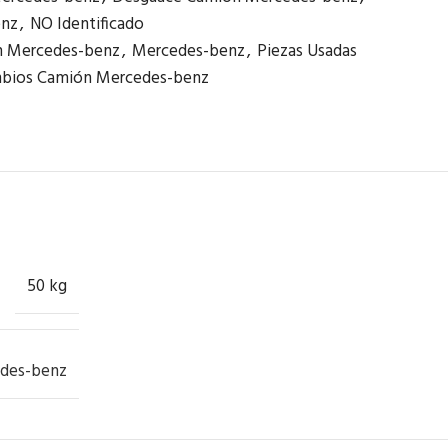
enz
,
NO Identificado
 Mercedes-benz
,
Mercedes-benz
,
Piezas Usadas
bios Camión Mercedes-benz
50 kg
des-benz