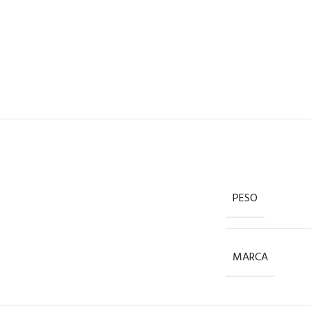
PESO
MARCA