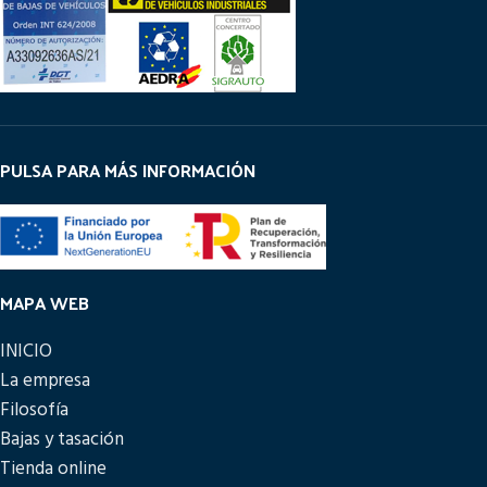
PULSA PARA MÁS INFORMACIÓN
MAPA WEB
INICIO
La empresa
Filosofía
Bajas y tasación
Tienda online