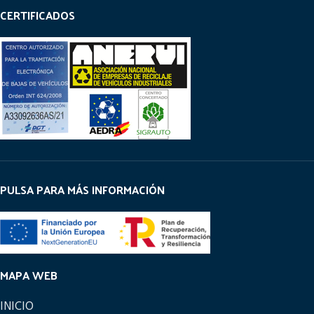
CERTIFICADOS
PULSA PARA MÁS INFORMACIÓN
MAPA WEB
INICIO