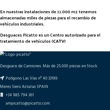
En nuestras instalaciones de 11.000 m2 tenemos
almacenadas miles de piezas para el recambio de
vehículos industriales.
Desguaces Picatto es un Centro autorizado para el
tratamiento de vehículos (
CATV
)
Desguace de Camiones. Más de 25.000 piezas en Stock.
Polígono Las Vías nº 40 33199
Meres Siero Asturias SPAIN
+34 985 794 361
ampicatto@picatto.com