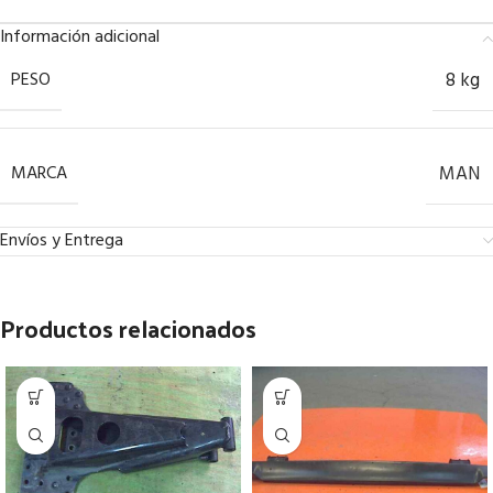
Información adicional
PESO
8 kg
MARCA
MAN
Envíos y Entrega
Productos relacionados