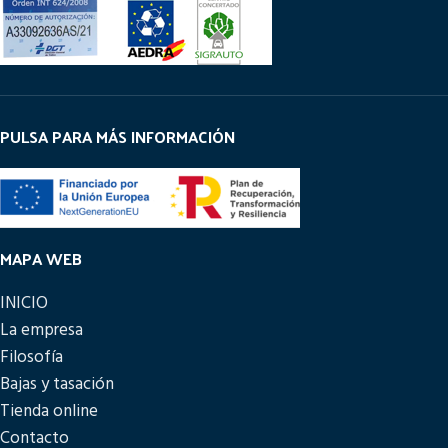
PULSA PARA MÁS INFORMACIÓN
MAPA WEB
INICIO
La empresa
Filosofía
Bajas y tasación
Tienda online
Contacto