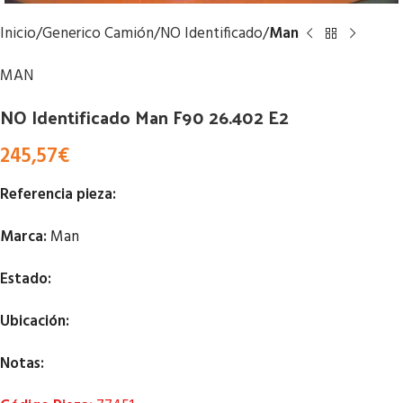
Inicio
Generico Camión
NO Identificado
Man
MAN
NO Identificado Man F90 26.402 E2
245,57
€
Referencia pieza:
Marca:
Man
Estado:
Ubicación:
Notas: