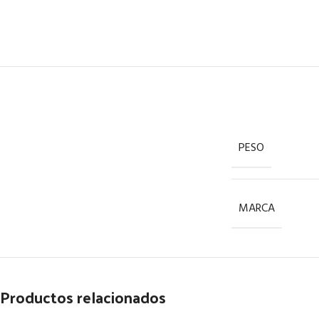
PESO
MARCA
Productos relacionados