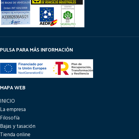
PULSA PARA MÁS INFORMACIÓN
MAPA WEB
INICIO
La empresa
Filosofía
Bajas y tasación
Tienda online