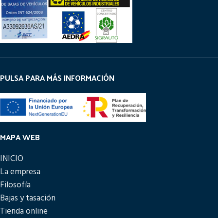
PULSA PARA MÁS INFORMACIÓN
MAPA WEB
INICIO
La empresa
Filosofía
Bajas y tasación
Tienda online