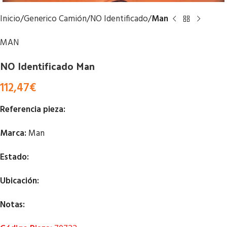
Inicio
Generico Camión
NO Identificado
Man
MAN
NO Identificado Man
112,47
€
Referencia pieza:
Marca:
Man
Estado:
Ubicación:
Notas: