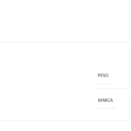
PESO
MARCA