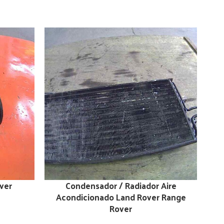
ver
Condensador / Radiador Aire
Acondicionado Land Rover Range
Rover