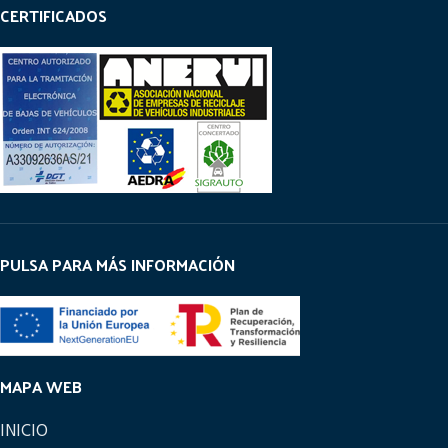
CERTIFICADOS
PULSA PARA MÁS INFORMACIÓN
MAPA WEB
INICIO