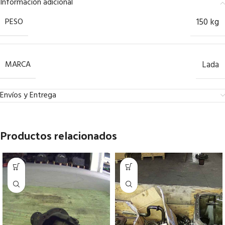
Información adicional
PESO
150 kg
MARCA
Lada
Envíos y Entrega
Productos relacionados