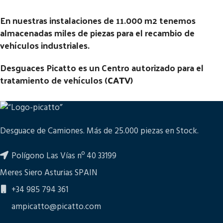
En nuestras instalaciones de 11.000 m2 tenemos
almacenadas miles de piezas para el recambio de
vehículos industriales.
Desguaces Picatto es un Centro autorizado para el
tratamiento de vehículos (
CATV
)
Desguace de Camiones. Más de 25.000 piezas en Stock.
Polígono Las Vías nº 40 33199
Meres Siero Asturias SPAIN
+34 985 794 361
ampicatto@picatto.com