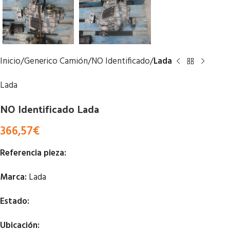
Inicio
Generico Camión
NO Identificado
Lada
Lada
NO Identificado Lada
366,57
€
Referencia pieza:
Marca:
Lada
Estado:
Ubicación: