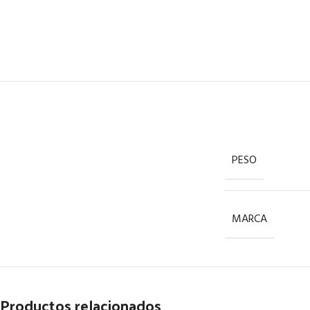
PESO
MARCA
Productos relacionados