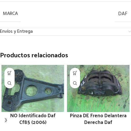
MARCA
DAF
Envíos y Entrega
Productos relacionados
NO Identificado Daf
Pinza DE Freno Delantera
Cf85 (2006)
Derecha Daf