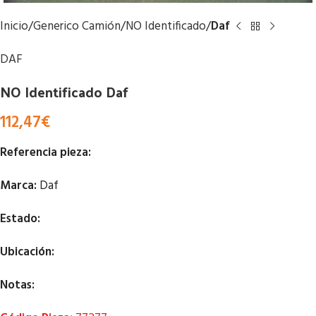
Inicio
Generico Camión
NO Identificado
Daf
DAF
NO Identificado Daf
112,47
€
Referencia pieza:
Marca:
Daf
Estado:
Ubicación:
Notas: