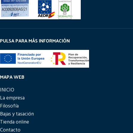
PULSA PARA MÁS INFORMACIÓN
MAPA WEB
INICIO
La empresa
Filosofía
Bajas y tasación
Tienda online
Contacto