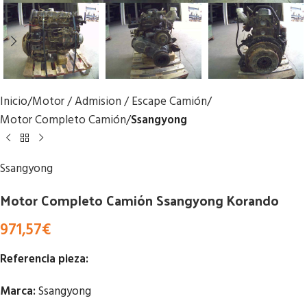
Inicio
Motor / Admision / Escape Camión
Motor Completo Camión
Ssangyong
Ssangyong
Motor Completo Camión Ssangyong Korando
971,57
€
Referencia pieza:
Marca:
Ssangyong