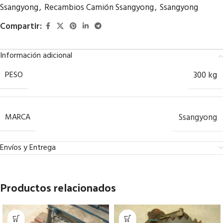
Ssangyong
,
Recambios Camión Ssangyong
,
Ssangyong
Compartir:
Información adicional
PESO
300 kg
MARCA
Ssangyong
Envíos y Entrega
Productos relacionados