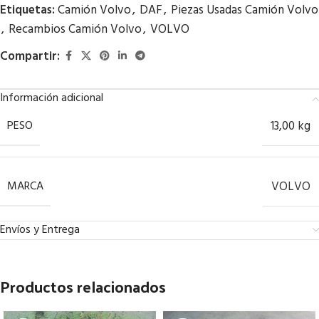
Etiquetas:
Camión Volvo
,
DAF
,
Piezas Usadas Camión Volvo
,
Recambios Camión Volvo
,
VOLVO
Compartir:
Información adicional
PESO
13,00 kg
MARCA
VOLVO
Envíos y Entrega
Productos relacionados