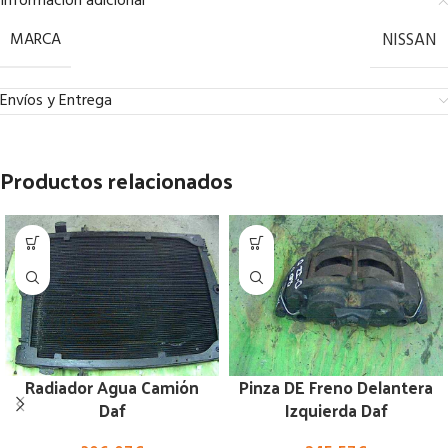
Información adicional
MARCA
NISSAN
Envíos y Entrega
Productos relacionados
Radiador Agua Camión
Pinza DE Freno Delantera
Daf
Izquierda Daf