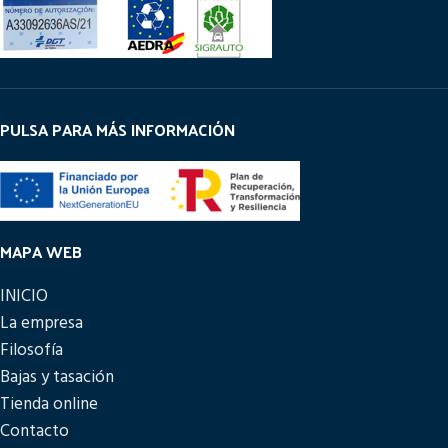
PULSA PARA MÁS INFORMACIÓN
MAPA WEB
INICIO
La empresa
Filosofía
Bajas y tasación
Tienda online
Contacto