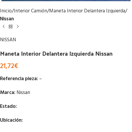
Inicio
Interior Camión
Maneta Interior Delantera Izquierda
Nissan
NISSAN
Maneta Interior Delantera Izquierda Nissan
21,72
€
Referencia pieza:
–
Marca:
Nissan
Estado:
Ubicación: