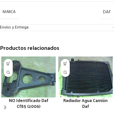
MARCA
DAF
Envíos y Entrega
Productos relacionados
NO Identificado Daf
Radiador Agua Camión
Cf85 (2006)
Daf