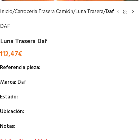
Inicio
Carroceria Trasera Camión
Luna Trasera
Daf
DAF
Luna Trasera Daf
112,47
€
Referencia pieza:
Marca:
Daf
Estado:
Ubicación:
Notas: