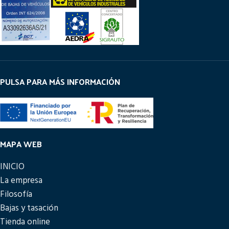
PULSA PARA MÁS INFORMACIÓN
MAPA WEB
INICIO
La empresa
Filosofía
Bajas y tasación
Tienda online