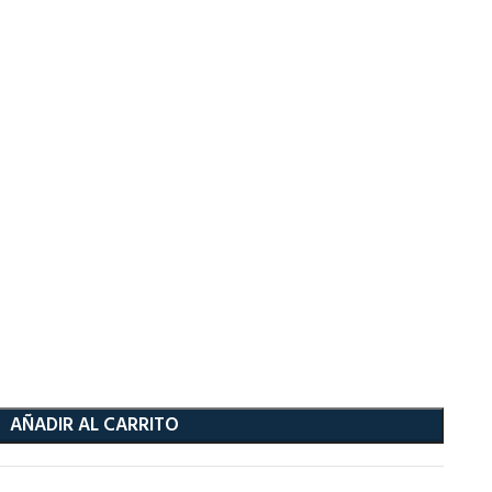
AÑADIR AL CARRITO