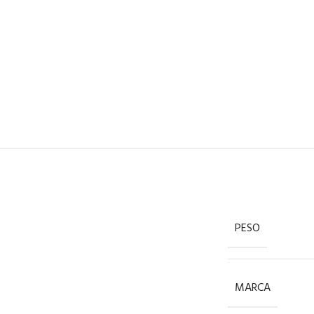
PESO
MARCA