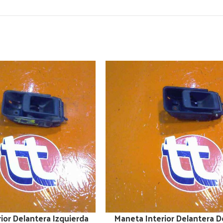
ior Delantera Izquierda
Maneta Interior Delantera 