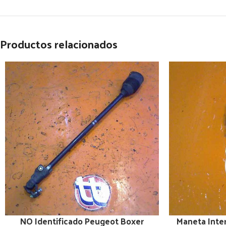
Productos relacionados
NO Identificado Peugeot Boxer
Maneta Inter