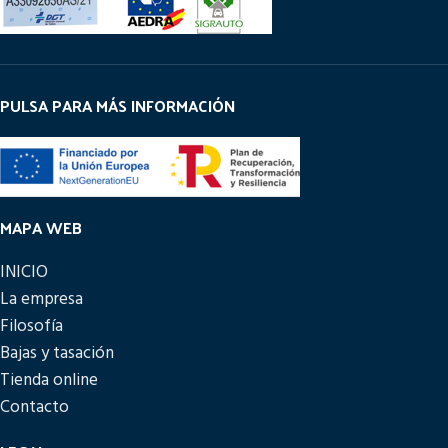
PULSA PARA MÁS INFORMACIÓN
MAPA WEB
INICIO
La empresa
Filosofía
Bajas y tasación
Tienda online
Contacto