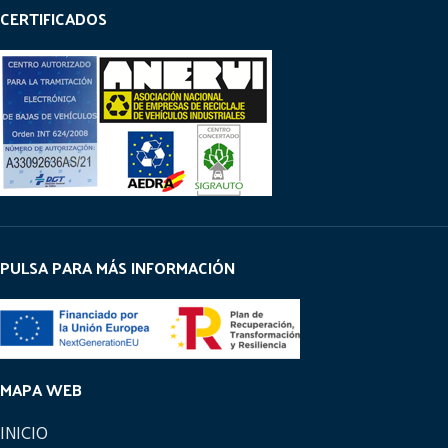
CERTIFICADOS
PULSA PARA MÁS INFORMACIÓN
MAPA WEB
INICIO