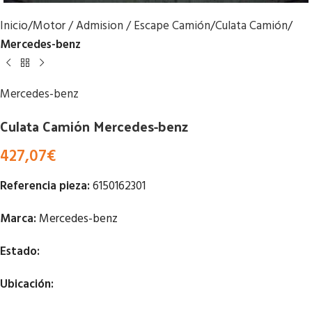
Inicio
Motor / Admision / Escape Camión
Culata Camión
Mercedes-benz
Mercedes-benz
Culata Camión Mercedes-benz
427,07
€
Referencia pieza:
6150162301
Marca:
Mercedes-benz
Estado:
Ubicación: