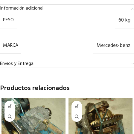
Información adicional
PESO
60 kg
MARCA
Mercedes-benz
Envíos y Entrega
Productos relacionados