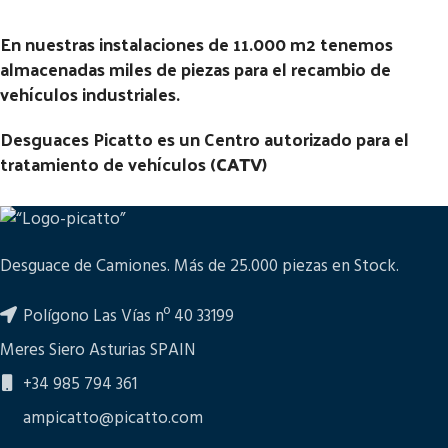
En nuestras instalaciones de 11.000 m2 tenemos
almacenadas miles de piezas para el recambio de
vehículos industriales.
Desguaces Picatto es un Centro autorizado para el
tratamiento de vehículos (
CATV
)
Desguace de Camiones. Más de 25.000 piezas en Stock.
Polígono Las Vías nº 40 33199
Meres Siero Asturias SPAIN
+34 985 794 361
ampicatto@picatto.com