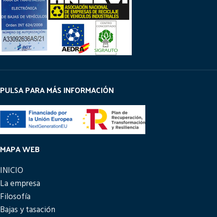
PULSA PARA MÁS INFORMACIÓN
MAPA WEB
INICIO
La empresa
Filosofía
Bajas y tasación