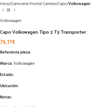
Inicio
Carroceria Frontal Camión
Capo
Volkswagen
Volkswagen
Capo Volkswagen Tipo 2 T3 Transporter
76,17
€
Referencia pieza:
Marca:
Volkswagen
Estado:
Ubicación:
Notas: