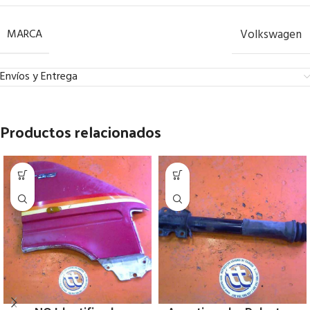
MARCA
Volkswagen
Envíos y Entrega
Productos relacionados