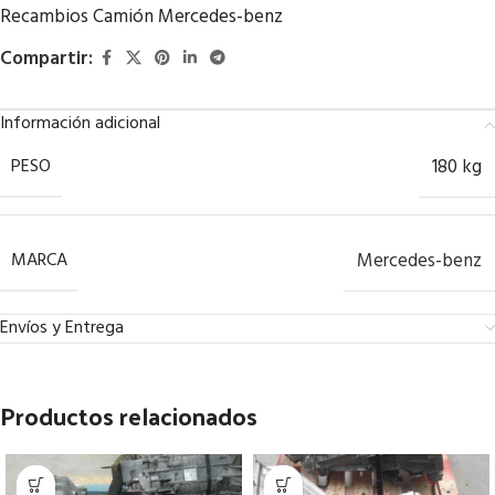
Recambios Camión Mercedes-benz
Compartir:
Información adicional
PESO
180 kg
MARCA
Mercedes-benz
Envíos y Entrega
Productos relacionados