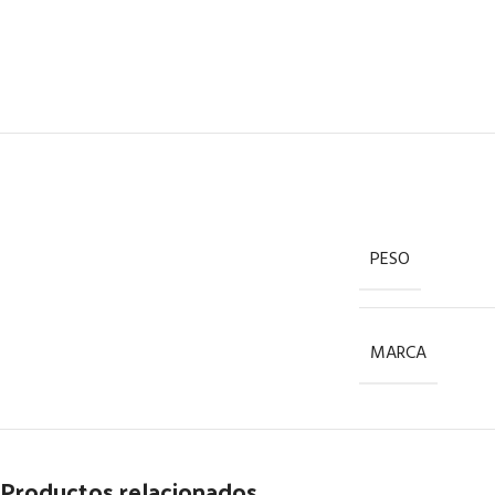
PESO
MARCA
Productos relacionados