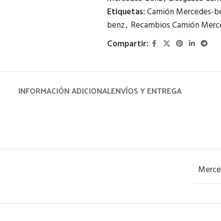
Etiquetas:
Camión Mercedes-b
benz
,
Recambios Camión Merc
Compartir:
INFORMACIÓN ADICIONAL
ENVÍOS Y ENTREGA
Merce