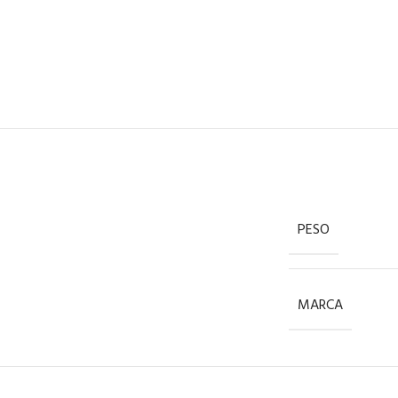
PESO
MARCA