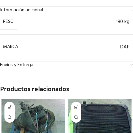
Información adicional
PESO
180 kg
MARCA
DAF
Envíos y Entrega
Productos relacionados