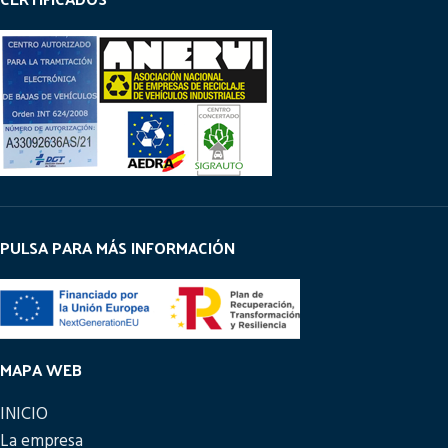
PULSA PARA MÁS INFORMACIÓN
MAPA WEB
INICIO
La empresa