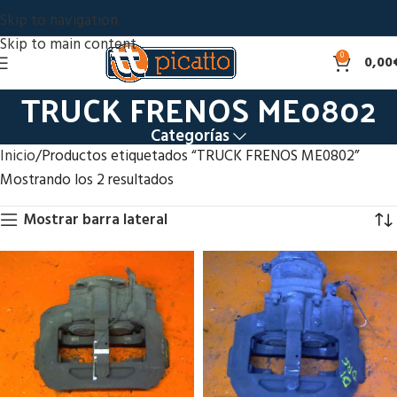
Skip to navigation
Skip to main content
0
0,00
TRUCK FRENOS ME0802
Categorías
Inicio
Productos etiquetados “TRUCK FRENOS ME0802”
Mostrando los 2 resultados
Mostrar barra lateral