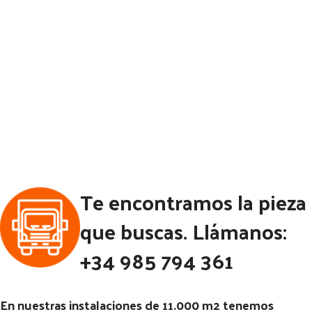
Te encontramos la pieza
que buscas. Llámanos:
+34 985 794 361
En nuestras instalaciones de 11.000 m2 tenemos