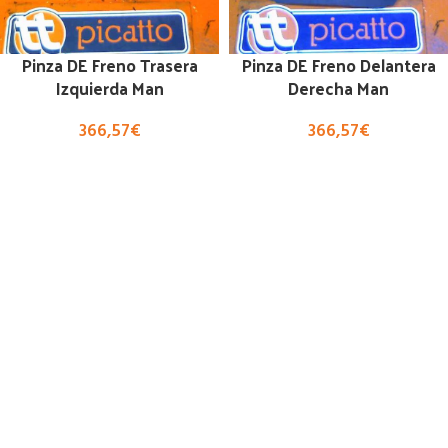
Pinza DE Freno Trasera
Pinza DE Freno Delantera
Izquierda Man
Derecha Man
366,57
€
366,57
€