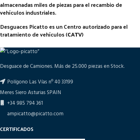
almacenadas miles de piezas para el recambio de
vehículos industriales.
Desguaces Picatto es un Centro autorizado para el
tratamiento de vehículos (
CATV
)
Desguace de Camiones. Más de 25.000 piezas en Stock.
Polígono Las Vías nº 40 33199
Meres Siero Asturias SPAIN
+34 985 794 361
ampicatto@picatto.com
CERTIFICADOS