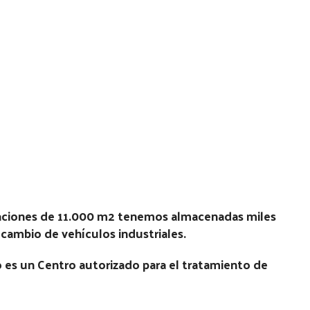
laciones de 11.000 m2 tenemos almacenadas miles
recambio de vehículos industriales.
 es un Centro autorizado para el tratamiento de