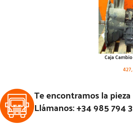
Caja Cambio
427
Te encontramos la pieza
Llámanos: +34 985 794 