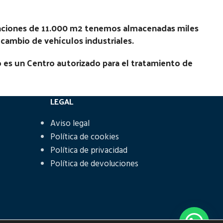
laciones de 11.000 m2 tenemos almacenadas miles
recambio de vehículos industriales.
 es un Centro autorizado para el tratamiento de
LEGAL
Aviso legal
Política de cookies
Política de privacidad
Política de devoluciones