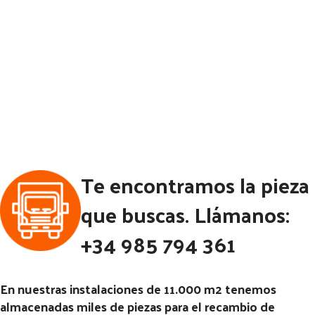
Te encontramos la pieza
que buscas. Llámanos:
+34 985 794 361
En nuestras instalaciones de 11.000 m2 tenemos
almacenadas miles de piezas para el recambio de