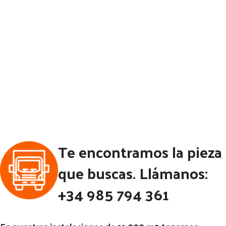
Te encontramos la pieza
que buscas. Llámanos:
+34 985 794 361