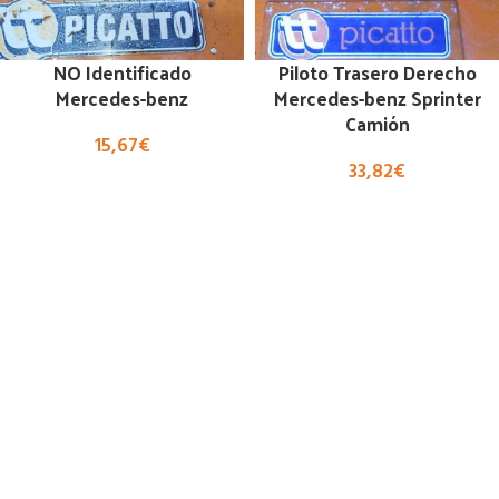
NO Identificado
Piloto Trasero Derecho
Mercedes-benz
Mercedes-benz Sprinter
Camión
15,67
€
33,82
€