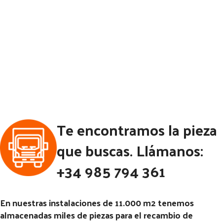
Te encontramos la pieza
que buscas. Llámanos:
+34 985 794 361
En nuestras instalaciones de 11.000 m2 tenemos
almacenadas miles de piezas para el recambio de