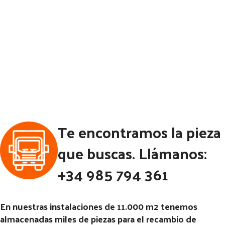
Te encontramos la pieza
que buscas. Llámanos:
+34 985 794 361
En nuestras instalaciones de 11.000 m2 tenemos
almacenadas miles de piezas para el recambio de