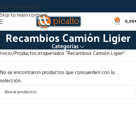
Skip to navigation
Skip to main content
0
0,00
Recambios Camión Ligier
Categorías
Inicio
Productos etiquetados “Recambios Camión Ligier”
No se encontraron productos que concuerden con la
selección.