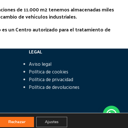
laciones de 11.000 m2 tenemos almacenadas miles
recambio de vehículos industriales.
 es un Centro autorizado para el tratamiento de
LEGAL
Aviso legal
Política de cookies
Política de privacidad
Política de devoluciones
Rechazar
Ajustes