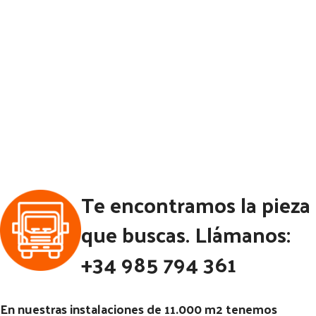
Te encontramos la pieza
que buscas. Llámanos:
+34 985 794 361
En nuestras instalaciones de 11.000 m2 tenemos