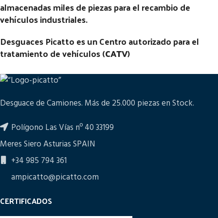
almacenadas miles de piezas para el recambio de
vehículos industriales.
Desguaces Picatto es un Centro autorizado para el
tratamiento de vehículos (
CATV
)
Desguace de Camiones. Más de 25.000 piezas en Stock.
Polígono Las Vías nº 40 33199
Meres Siero Asturias SPAIN
+34 985 794 361
ampicatto@picatto.com
CERTIFICADOS