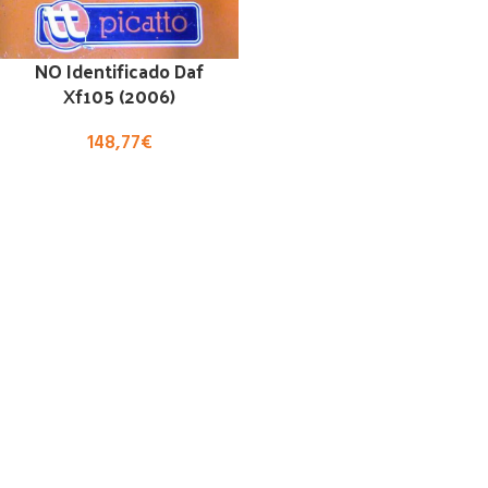
NO Identificado Daf
Xf105 (2006)
148,77
€