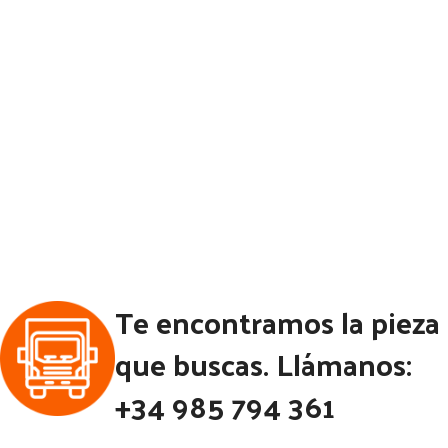
Te encontramos la pieza
que buscas. Llámanos:
+34 985 794 361