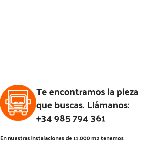
Te encontramos la pieza
que buscas. Llámanos:
+34 985 794 361
En nuestras instalaciones de 11.000 m2 tenemos