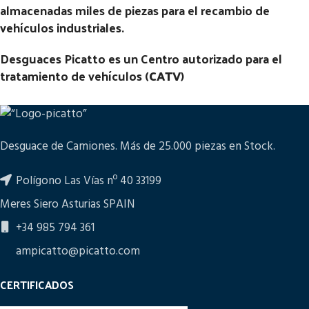
almacenadas miles de piezas para el recambio de
vehículos industriales.
Desguaces Picatto es un Centro autorizado para el
tratamiento de vehículos (
CATV
)
Desguace de Camiones. Más de 25.000 piezas en Stock.
Polígono Las Vías nº 40 33199
Meres Siero Asturias SPAIN
+34 985 794 361
ampicatto@picatto.com
CERTIFICADOS