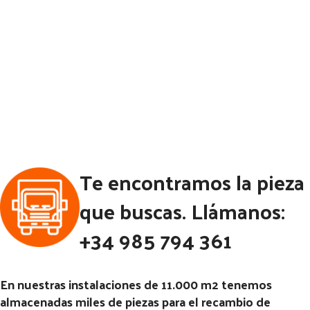
Te encontramos la pieza
que buscas. Llámanos:
+34 985 794 361
En nuestras instalaciones de 11.000 m2 tenemos
almacenadas miles de piezas para el recambio de