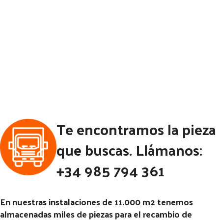
Te encontramos la pieza
que buscas. Llámanos:
+34 985 794 361
En nuestras instalaciones de 11.000 m2 tenemos
almacenadas miles de piezas para el recambio de