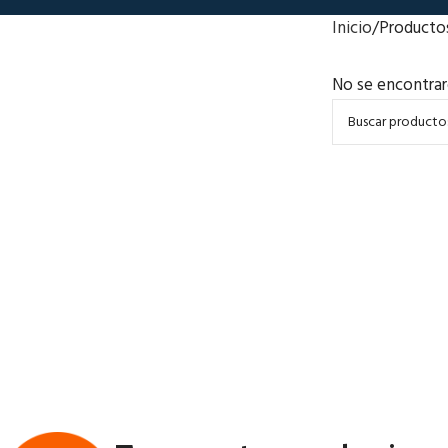
Inicio
Producto
No se encontrar