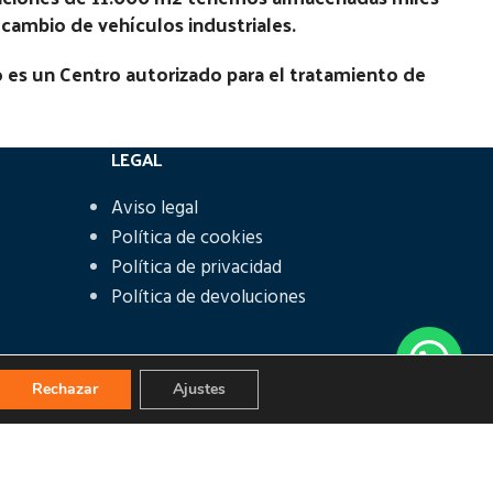
recambio de vehículos industriales.
 es un Centro autorizado para el tratamiento de
LEGAL
Aviso legal
Política de cookies
Política de privacidad
Política de devoluciones
Rechazar
Ajustes