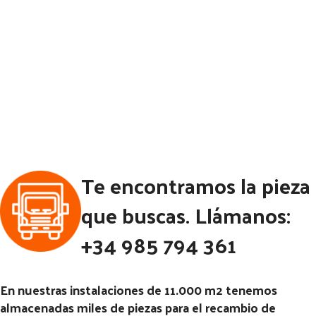
Te encontramos la pieza
que buscas. Llámanos:
+34 985 794 361
En nuestras instalaciones de 11.000 m2 tenemos
almacenadas miles de piezas para el recambio de