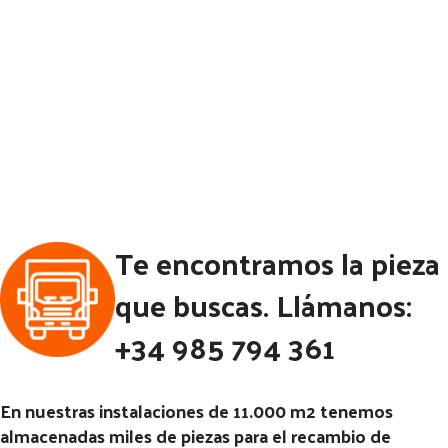
Te encontramos la pieza
que buscas. Llámanos:
+34 985 794 361
En nuestras instalaciones de 11.000 m2 tenemos
almacenadas miles de piezas para el recambio de