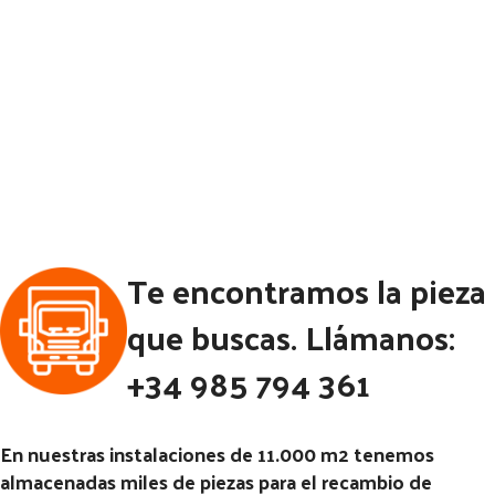
Te encontramos la pieza
que buscas. Llámanos:
+34 985 794 361
En nuestras instalaciones de 11.000 m2 tenemos
almacenadas miles de piezas para el recambio de