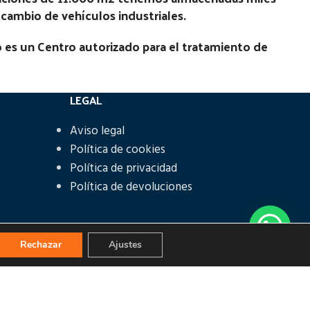
recambio de vehículos industriales.
 es un Centro autorizado para el tratamiento de
LEGAL
Aviso legal
Política de cookies
Política de privacidad
Política de devoluciones
Rechazar
Ajustes