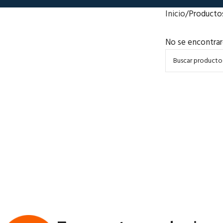
Inicio
Producto
No se encontrar