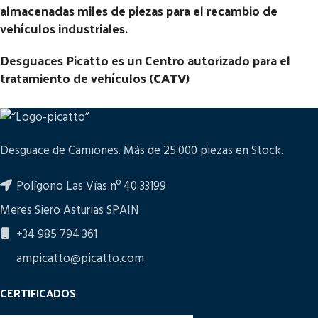
almacenadas miles de piezas para el recambio de
vehículos industriales.
Desguaces Picatto es un Centro autorizado para el
tratamiento de vehículos (
CATV
)
Desguace de Camiones. Más de 25.000 piezas en Stock.
Polígono Las Vías nº 40 33199
Meres Siero Asturias SPAIN
+34 985 794 361
ampicatto@picatto.com
CERTIFICADOS