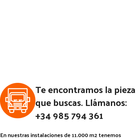
Te encontramos la pieza
que buscas. Llámanos:
+34 985 794 361
En nuestras instalaciones de 11.000 m2 tenemos