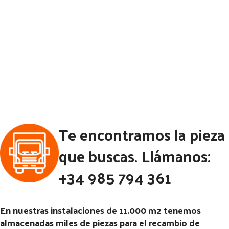
Te encontramos la pieza
que buscas. Llámanos:
+34 985 794 361
En nuestras instalaciones de 11.000 m2 tenemos
almacenadas miles de piezas para el recambio de